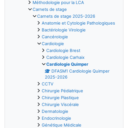
Méthodologie pour la LCA
Carnets de stage
Carnets de stage 2025-2026
Anatomie et Cytologie Pathologiques
Bactériologie Virologie
Cancérologie
Cardiologie
Cardiologie Brest
Cardiologie Carhaix
Cardiologie Quimper
DFASM1 Cardiologie Quimper
2025-2026
CCTV
Chirurgie Pédiatrique
Chirurgie Plastique
Chirurgie Viscérale
Dermatologie
Endocrinologie
Génétique Médicale