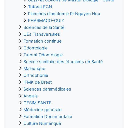
Tutorat ECN
Planches d'anatomie Pr Nguyen Huu
PHARMACO-QUIZ
Sciences de la Santé
UEs Transversales
Formation continue
Odontologie
Tutorat Odontologie
Service sanitaire des étudiants en Santé
Maïeutique
Orthophonie
IFMK de Brest
Sciences paramédicales
Anglais
CESIM SANTE
Médecine générale
Formation Documentaire
Culture Numérique