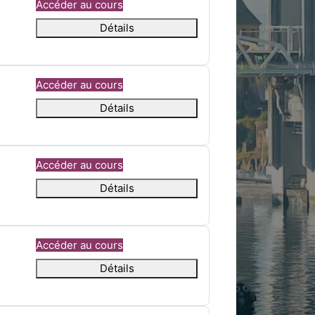
Accéder au cours
Détails
Accéder au cours
Détails
Accéder au cours
Détails
Accéder au cours
Détails