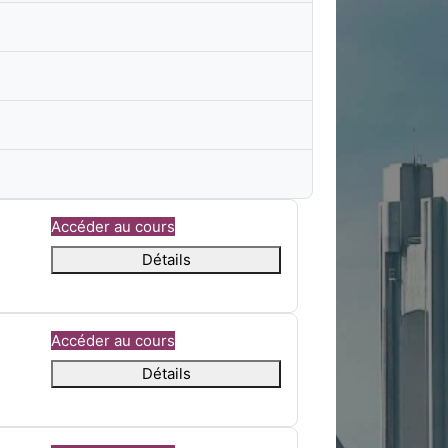
Accéder au cours
Détails
Accéder au cours
Détails