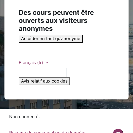
Des cours peuvent être
ouverts aux visiteurs
anonymes
Accéder en tant qu’anonyme
Français ‎(fr)‎
Avis relatif aux cookies
Non connecté.
Résumé de conservation de données