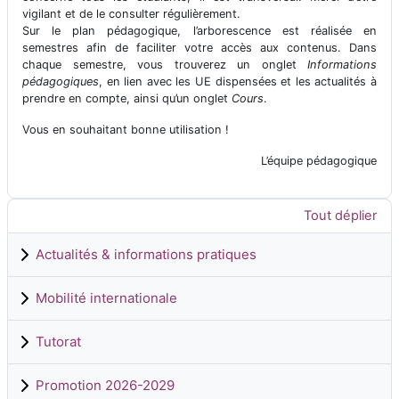
vigilant et de le consulter régulièrement.
Sur le plan pédagogique, l’arborescence est réalisée en
semestres afin de faciliter votre accès aux contenus. Dans
chaque semestre, vous trouverez un onglet
Informations
pédagogiques
, en lien avec les UE dispensées et les actualités à
prendre en compte, ainsi qu’un onglet
Cours
.
Vous en souhaitant bonne utilisation !
L’équipe pédagogique
Tout déplier
Actualités & informations pratiques
Mobilité internationale
Tutorat
Promotion 2026-2029