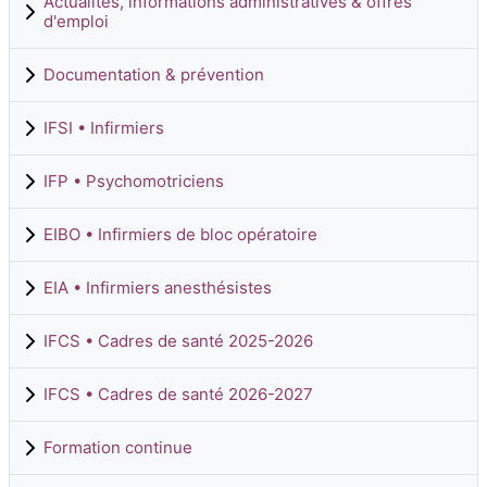
Actualités, informations administratives & offres
d'emploi
Documentation & prévention
IFSI • Infirmiers
IFP • Psychomotriciens
EIBO • Infirmiers de bloc opératoire
EIA • Infirmiers anesthésistes
IFCS • Cadres de santé 2025-2026
IFCS • Cadres de santé 2026-2027
Formation continue