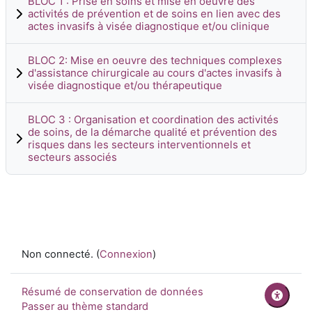
BLOC 1 : Prise en soins et mise en oeuvre des
activités de prévention et de soins en lien avec des
actes invasifs à visée diagnostique et/ou clinique
BLOC 2: Mise en oeuvre des techniques complexes
d'assistance chirurgicale au cours d'actes invasifs à
visée diagnostique et/ou thérapeutique
BLOC 3 : Organisation et coordination des activités
de soins, de la démarche qualité et prévention des
risques dans les secteurs interventionnels et
secteurs associés
Non connecté. (
Connexion
)
Résumé de conservation de données
Passer au thème standard