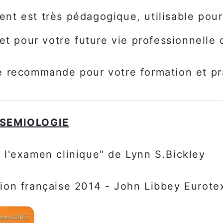
nt est très pédagogique, utilisable pour
 et pour votre future vie professionnelle 
e recommande pour votre formation et pr
 SEMIOLOGIE
 l'examen clinique" de Lynn S.Bickley
ion française 2014 - John Libbey Eurotex