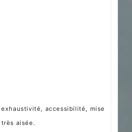
xhaustivité, accessibilité, mise
 très aisée.