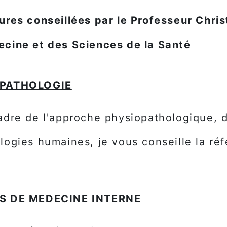
ures conseillées par le Professeur Chri
cine et des Sciences de la Santé
 PATHOLOGIE
adre de l'approche physiopathologique, 
logies humaines, je vous conseille la ré
S DE MEDECINE INTERNE