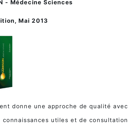
 - Médecine Sciences
ition, Mai 2013
nt donne une approche de qualité avec e
s connaissances utiles et de consultation