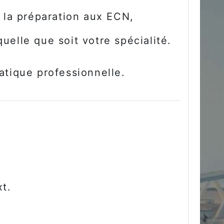
 la préparation aux ECN,
quelle que soit votre spécialité.
atique professionnelle.
t.