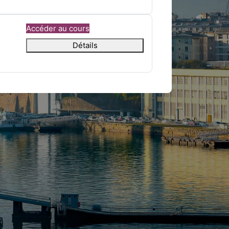
Accéder au cours
Détails