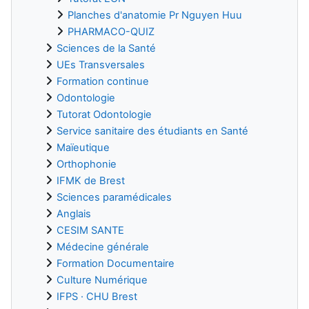
Planches d'anatomie Pr Nguyen Huu
PHARMACO-QUIZ
Sciences de la Santé
UEs Transversales
Formation continue
Odontologie
Tutorat Odontologie
Service sanitaire des étudiants en Santé
Maïeutique
Orthophonie
IFMK de Brest
Sciences paramédicales
Anglais
CESIM SANTE
Médecine générale
Formation Documentaire
Culture Numérique
IFPS · CHU Brest