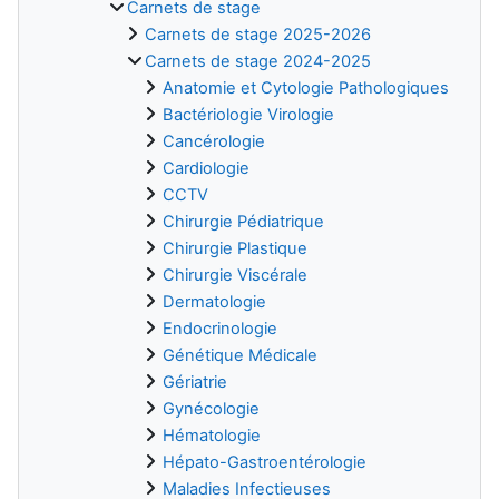
Carnets de stage
Carnets de stage 2025-2026
Carnets de stage 2024-2025
Anatomie et Cytologie Pathologiques
Bactériologie Virologie
Cancérologie
Cardiologie
CCTV
Chirurgie Pédiatrique
Chirurgie Plastique
Chirurgie Viscérale
Dermatologie
Endocrinologie
Génétique Médicale
Gériatrie
Gynécologie
Hématologie
Hépato-Gastroentérologie
Maladies Infectieuses