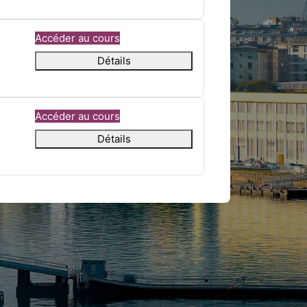
Accéder au cours
Détails
Accéder au cours
Détails