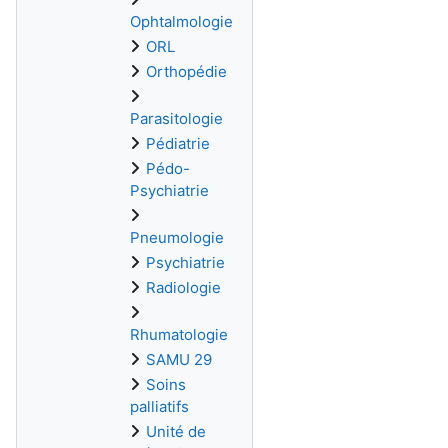
Ophtalmologie
ORL
Orthopédie
Parasitologie
Pédiatrie
Pédo-
Psychiatrie
Pneumologie
Psychiatrie
Radiologie
Rhumatologie
SAMU 29
Soins
palliatifs
Unité de