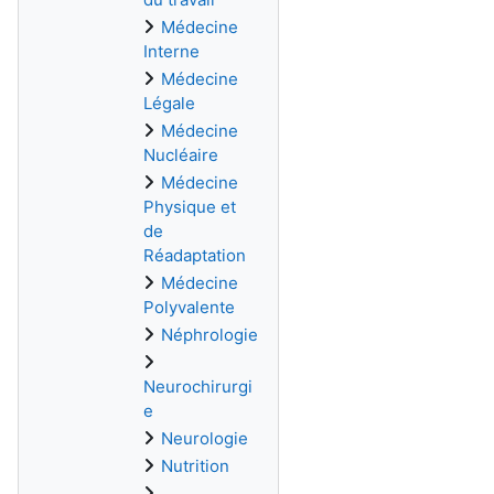
Médecine
Interne
Médecine
Légale
Médecine
Nucléaire
Médecine
Physique et
de
Réadaptation
Médecine
Polyvalente
Néphrologie
Neurochirurgi
e
Neurologie
Nutrition