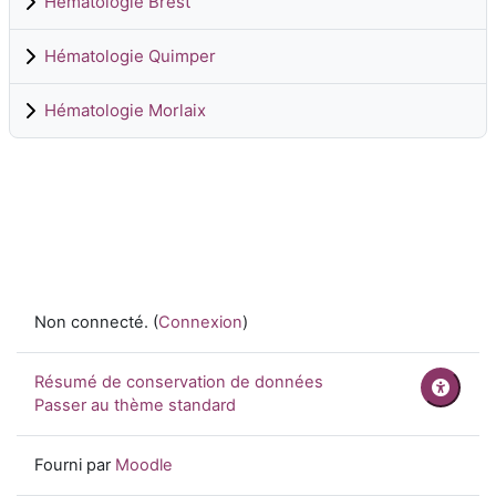
Hématologie Brest
Hématologie Quimper
Hématologie Morlaix
Non connecté. (
Connexion
)
Résumé de conservation de données
Passer au thème standard
Fourni par
Moodle