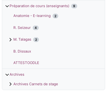
Préparation de cours (enseignants)
9
Anatomie - E-learning
2
R. Seizeur
4
M. Talagas
2
B. Dissaux
ATTESTOODLE
Archives
Archives Carnets de stage