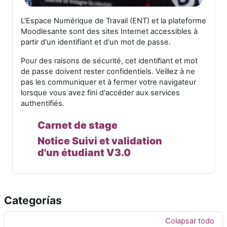
L'Espace Numérique de Travail (ENT) et la plateforme
Moodlesante sont des sites Internet accessibles à
partir d'un identifiant et d'un mot de passe.
Pour des raisons de sécurité, cet identifiant et mot
de passe doivent rester confidentiels. Veillez à ne
pas les communiquer et à fermer votre navigateur
lorsque vous avez fini d'accéder aux services
authentifiés.
Carnet de stage
Notice
Suivi et validation
d'un étudiant V3.0
Categorías
Colapsar todo