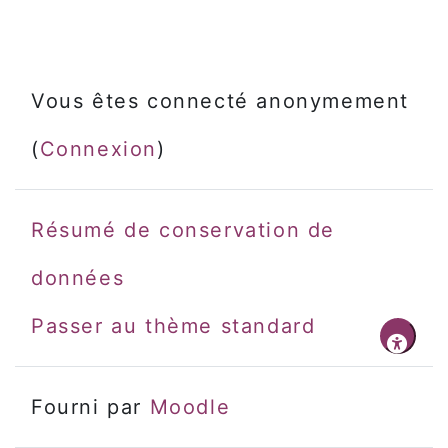
Vous êtes connecté anonymement
(
Connexion
)
Résumé de conservation de
données
Passer au thème standard
Fourni par
Moodle