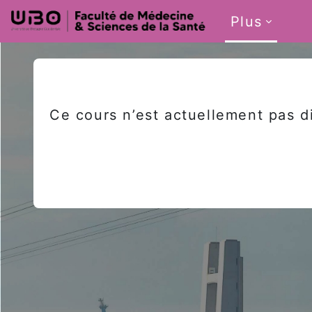
Passer au contenu principal
Plus
Ce cours n’est actuellement pas d