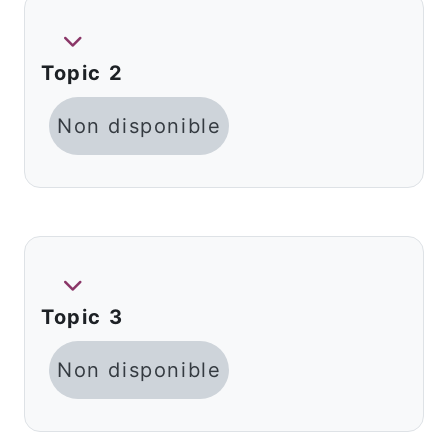
Replier
Topic 2
Non disponible
Replier
Topic 3
Non disponible