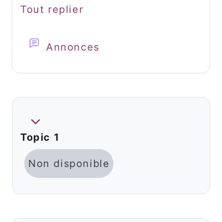
Tout replier
Forum
Annonces
Replier
Topic 1
Non disponible