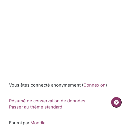
Vous êtes connecté anonymement (
Connexion
)
Résumé de conservation de données
Passer au thème standard
Fourni par
Moodle