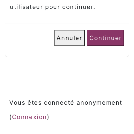
utilisateur pour continuer.
Annuler
Continuer
Vous êtes connecté anonymement
(
Connexion
)