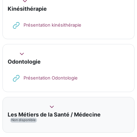
Replier
Kinésithérapie
URL
Présentation kinésithérapie
Replier
Odontologie
URL
Présentation Odontologie
Replier
Les Métiers de la Santé / Médecine
Non disponible