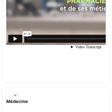
Replier
Médecine