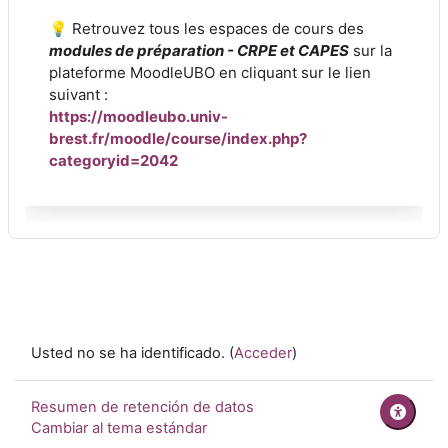
💡
Retrouvez tous les espaces de cours des
modules de préparation - CRPE et CAPES
sur la
plateforme MoodleUBO en cliquant sur le lien
suivant :
https://moodleubo.univ-
brest.fr/moodle/course/index.php?
categoryid=2042
Usted no se ha identificado. (
Acceder
)
Resumen de retención de datos
Cambiar al tema estándar