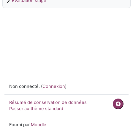
Evaluation stage
Non connecté. (
Connexion
)
Résumé de conservation de données
Passer au thème standard
Fourni par
Moodle