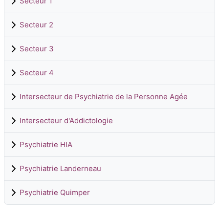
Secteur 1
Secteur 2
Secteur 3
Secteur 4
Intersecteur de Psychiatrie de la Personne Agée
Intersecteur d'Addictologie
Psychiatrie HIA
Psychiatrie Landerneau
Psychiatrie Quimper