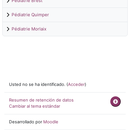
Pédiatrie Brest
Pédiatrie Quimper
Pédiatrie Morlaix
Usted no se ha identificado. (
Acceder
)
Resumen de retención de datos
Cambiar al tema estándar
Desarrollado por
Moodle