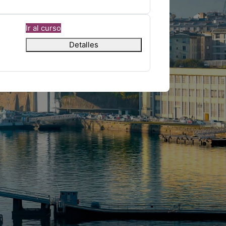
Ir al curso
Detalles