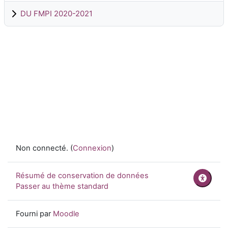
DU FMPI 2020-2021
Non connecté. (
Connexion
)
Résumé de conservation de données
Passer au thème standard
Fourni par
Moodle